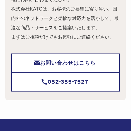
株式会社KATOは、お客様のご要望に寄り添い、国
内外のネットワークと柔軟な対応力を活かして、最
適な商品・サービスをご提案いたします。
まずはご相談だけでもお気軽にご連絡ください。
お問い合わせはこちら
052-355-7527