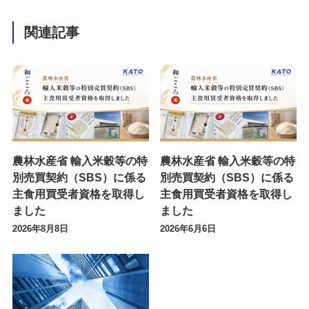
関連記事
農林水産省 輸入米穀等の特
農林水産省 輸入米穀等の特
別売買契約（SBS）に係る
別売買契約（SBS）に係る
主食用買受者資格を取得し
主食用買受者資格を取得し
ました
ました
2026年8月8日
2026年6月6日