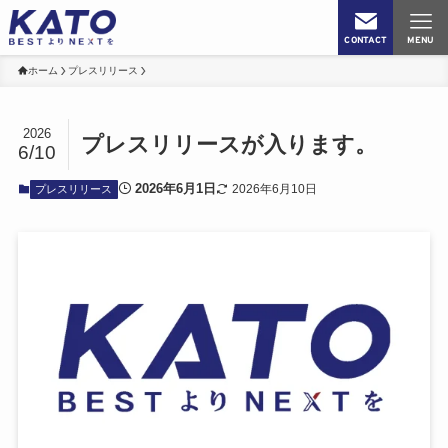
CONTACT
MENU
ホーム
プレスリリース
2026
プレスリリースが入ります。
6/10
2026年6月1日
2026年6月10日
プレスリリース