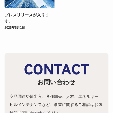
プレスリリースが入りま
す。
2026年6月1日
CONTACT
お問い合わせ
商品調達や輸出入、各種卸売、人材、エネルギー、
ビルメンテナンスなど、事業に関するご相談はお気
軽にお問い合わせください。