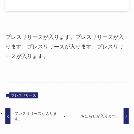
プレスリリースが入ります。プレスリリースが入
ります。プレスリリースが入ります。プレスリリ
ースが入ります。
プレスリリース
プレスリリースが入りま
お知らせが入ります。
す。