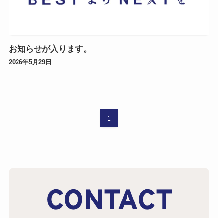
お知らせが入ります。
2026年5月29日
1
CONTACT