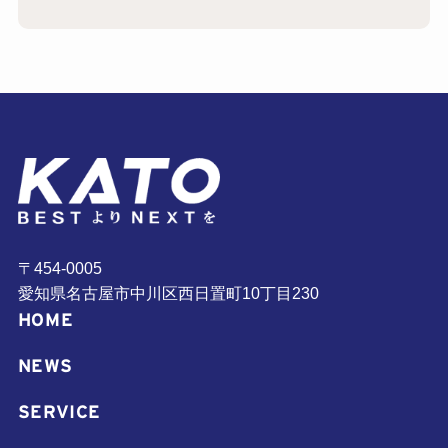
〒454-0005
愛知県名古屋市中川区西日置町10丁目230
HOME
NEWS
SERVICE