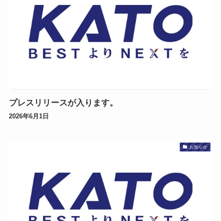
プレスリリースが入ります。
2026年6月1日
お知らせ