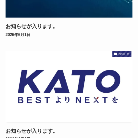
お知らせが入ります。
2026年6月1日
お知らせ
お知らせが入ります。