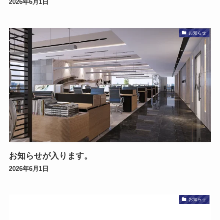
2026年6月1日
お知らせ
お知らせが入ります。
2026年6月1日
お知らせ