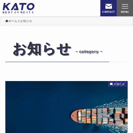
CONTACT
MENU
ホーム
お知らせ
お知らせ
– category –
お知らせ