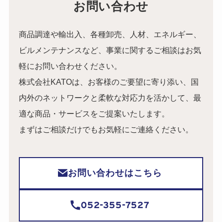
お問い合わせ
商品調達や輸出入、各種卸売、人材、エネルギー、
ビルメンテナンスなど、事業に関するご相談はお気
軽にお問い合わせください。
株式会社KATOは、お客様のご要望に寄り添い、国
内外のネットワークと柔軟な対応力を活かして、最
適な商品・サービスをご提案いたします。
まずはご相談だけでもお気軽にご連絡ください。
お問い合わせはこちら
052-355-7527